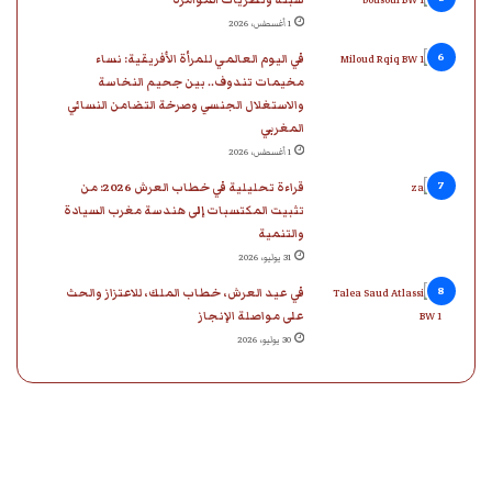
1 أغسطس، 2026
في اليوم العالمي للمرأة الأفريقية: نساء
مخيمات تندوف.. بين جحيم النخاسة
والاستغلال الجنسي وصرخة التضامن النسائي
المغربي
1 أغسطس، 2026
قراءة تحليلية في خطاب العرش 2026: من
تثبيت المكتسبات إلى هندسة مغرب السيادة
والتنمية
31 يوليو، 2026
في عيد العرش، خطاب الملك، للاعتزاز والحث
على مواصلة الإنجاز
30 يوليو، 2026