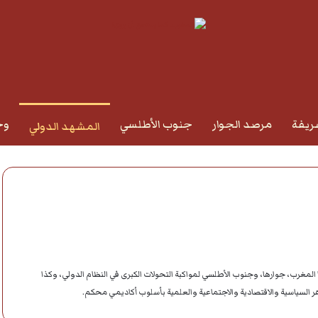
ريفة
مرصد الجوار
جنوب الأطلسي
وج
المشهد الدولي
المغرب، جوارها، وجنوب الأطلسي لمواكبة التحولات الكبرى في النظام الدولي، وكذا
اهر السياسية والاقتصادية والاجتماعية والعلمية بأسلوب أكاديمي محكم.