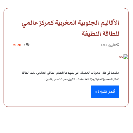
الأقاليم الجنوبية المغربية كمركز عالمي
للطاقة النظيفة
3 أبريل، 2026
0
351
مقدمة في ظل التحولات العميقة التي يشهدها النظام الطاقي العالمي، باتت الطاقة
النظيفة محورًا استراتيجيًا للاقتصادات الكبرى، حيث تسعى الدول…
أكمل القراءة »