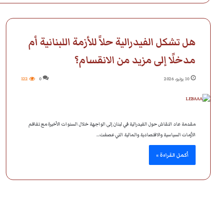
هل تشكل الفيدرالية حلاً للأزمة اللبنانية أم
مدخلًا إلى مزيد من الانقسام؟
10 يوليو، 2026
0
122
مقدمة عاد النقاش حول الفيدرالية في لبنان إلى الواجهة خلال السنوات الأخيرة مع تفاقم
الأزمات السياسية والاقتصادية والمالية التي عصفت…
أكمل القراءة »