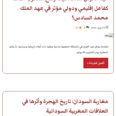
كفاعل إقليمي ودولي مؤثر في عهد الملك
محمد السادس؟
29 يوليو، 2026
0
96
مقدمة يشكل عيد العرش في المملكة المغربية مناسبة وطنية ذات أبعاد تاريخية وسياسية، إذ يخلد
المغاربة يوم الخميس 30 يوليو…
أكمل القراءة »
مغاربة السودان: تاريخ الهجرة وأثرها في
العلاقات المغربية السودانية