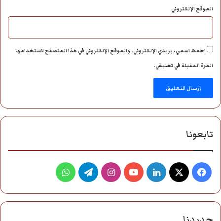
الموقع الإلكتروني
احفظ اسمي، بريدي الإلكتروني، والموقع الإلكتروني في هذا المتصفح لاستخدامها
المرة المقبلة في تعليقي.
تابعونا
فيسبوك
‫X
لينكدإن
‫YouTube
انستقرام
تيلقرام
واتساب
جديدنا