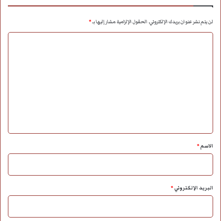
لن يتم نشر عنوان بريدك الإلكتروني.
الحقول الإلزامية مشار إليها بـ
*
ا
ل
ت
ع
ل
ي
ق
*
الاسم
*
البريد الإلكتروني
*