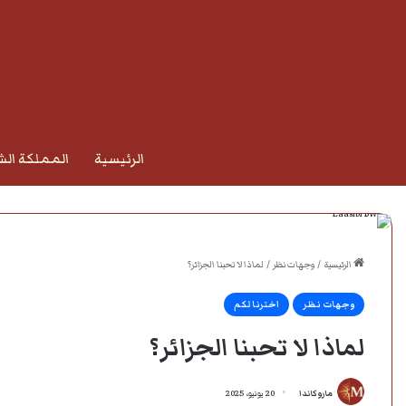
الرئيسية
المملكة الش
الرئيسية
/
وجهات نظر
/
لماذا لا تحبنا الجزائر؟
وجهات نظر
اخترنا لكم
لماذا لا تحبنا الجزائر؟
ماروكاندا
20 يونيو، 2025