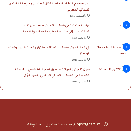
بين جحيم النخاسة والاستغلال الجنسي وصرخة التضامن
النسائي المغربي
1 أغسطس، 2026
قراءة تحليلية في خطاب العرش 2026: من تثبيت
المكتسبات إلى هندسة مغرب السيادة والتنمية
31 يوليو، 2026
في عيد العرش، خطاب الملك، للاعتزاز والحث على مواصلة
الإنجاز
30 يوليو، 2026
حين تتجاوز القيادة منطق المجد الشخصي… فلسفة
الخدمة في الخطاب الملكي السامي (الجزء الأول )
30 يوليو، 2026
© Copyright 2026, جميع الحقوق محفوظة |