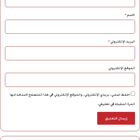
ق
*
الاسم
*
البريد الإلكتروني
*
الموقع الإلكتروني
احفظ اسمي، بريدي الإلكتروني، والموقع الإلكتروني في هذا المتصفح لاستخدامها
المرة المقبلة في تعليقي.