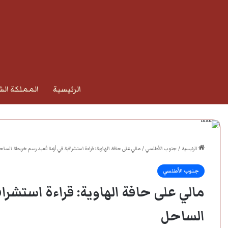
الرئيسية
المملكة الش
الرئيسية
/
جنوب الأطلسي
/
مالي على حافة الهاوية: قراءة استشرافية في أزمة تُعيد رسم خريطة الساح
جنوب الأطلسي
مالي على حافة الهاوية: قراءة استشرا
الساحل