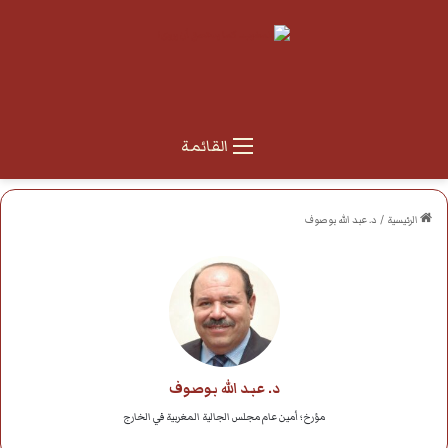
القائمة
الرئيسية
/
د. عبد الله بوصوف
د. عبد الله بوصوف
مؤرخ؛ أمين عام مجلس الجالية المغربية في الخارج