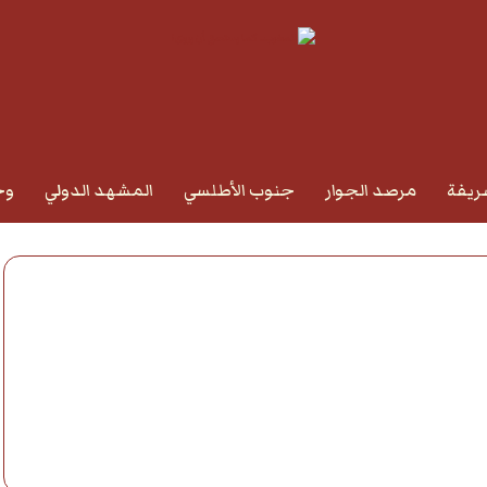
ريفة
مرصد الجوار
جنوب الأطلسي
المشهد الدولي
وج