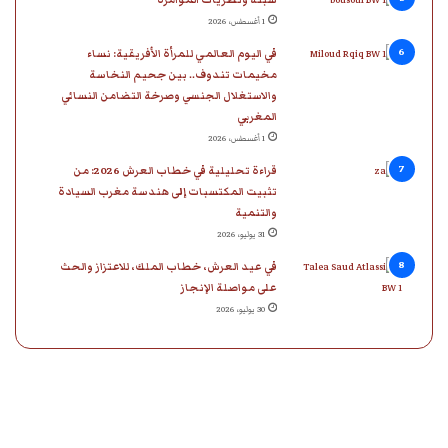
1 أغسطس، 2026
في اليوم العالمي للمرأة الأفريقية: نساء
مخيمات تندوف.. بين جحيم النخاسة
والاستغلال الجنسي وصرخة التضامن النسائي
المغربي
1 أغسطس، 2026
قراءة تحليلية في خطاب العرش 2026: من
تثبيت المكتسبات إلى هندسة مغرب السيادة
والتنمية
31 يوليو، 2026
في عيد العرش، خطاب الملك، للاعتزاز والحث
على مواصلة الإنجاز
30 يوليو، 2026