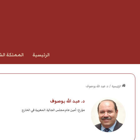
الرئيسية
المملكة الش
الرئيسية
/
د. عبد الله بوصوف
د. عبد الله بوصوف
مؤرخ؛ أمين عام مجلس الجالية المغربية في الخارج