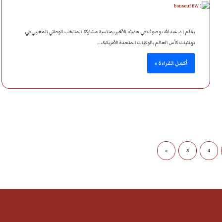
بقلم : د. عبدالله بوصوف في حديثه الأخير بمناسبة مشاركة المنتخب الوطني المغربي في
نهائيات كأس العالم بالولايات المتحدة الأمريكية،…
أكمل القراءة »
»
5
4