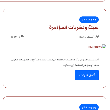
وجهات نظر
سبتة ونظريات المؤامرة
1 أغسطس، 2026
0
42
أعادت مشاهد وصول آلاف الشباب المغاربة إلى مدينة سبتة، تزامناً مع الاحتفال بعيد العرش،
ملف الهجرة غير النظامية إلى صدارة…
أكمل القراءة »
وجهات نظر