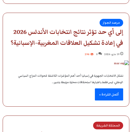
مرصد الجوار
إلى أي حد تؤثر نتائج انتخابات الأندلس 2026
في إعادة تشكيل العلاقات المغربية-الإسبانية؟
19 مايو، 2026
0
294
تشكل الانتخابات الجهوية في إسبانيا أحد أهم المؤشرات الكاشفة لتحولات المزاج السياسي
الوطني، ليس فقط باعتبارها استحقاقات محلية مرتبطة بتدبير…
أكمل القراءة »
المملكة الشريفة