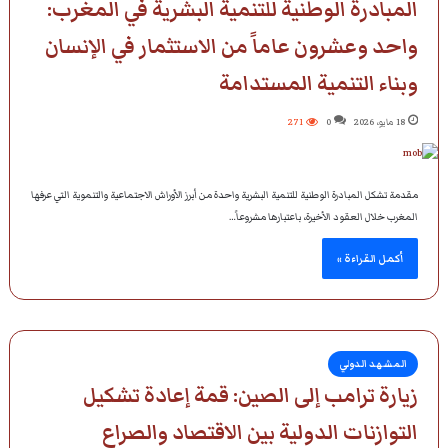
المبادرة الوطنية للتنمية البشرية في المغرب:
واحد وعشرون عاماً من الاستثمار في الإنسان
وبناء التنمية المستدامة
18 مايو، 2026
0
271
مقدمة تشكل المبادرة الوطنية للتنمية البشرية واحدة من أبرز الأوراش الاجتماعية والتنموية التي عرفها
المغرب خلال العقود الأخيرة، باعتبارها مشروعاً…
أكمل القراءة »
المشهد الدولي
زيارة ترامب إلى الصين: قمة إعادة تشكيل
التوازنات الدولية بين الاقتصاد والصراع