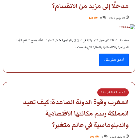
مدخلًا إلى مزيد من الانقسام؟
10 يوليو، 2026
0
122
مقدمة عاد النقاش حول الفيدرالية في لبنان إلى الواجهة خلال السنوات الأخيرة مع تفاقم الأزمات
السياسية والاقتصادية والمالية التي عصفت…
أكمل القراءة »
المملكة الشريفة
المغرب وقوة الدولة الصاعدة: كيف تعيد
المملكة رسم مكانتها الاقتصادية
والدبلوماسية في عالم متغير؟
8 يوليو، 2026
0
198