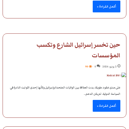
أكمل القراءة »
حين تخسر إسرائيل الشارع وتكسب
المؤسسات
2 يونيو، 2026
0
98
على مدى عقود طويلة، بدت العلاقة بين الولايات المتحدة وإسرائيل وكأنها إحدى الثوابت النادرة في
السياسة الدولية. لم يكن الدعم…
أكمل القراءة »