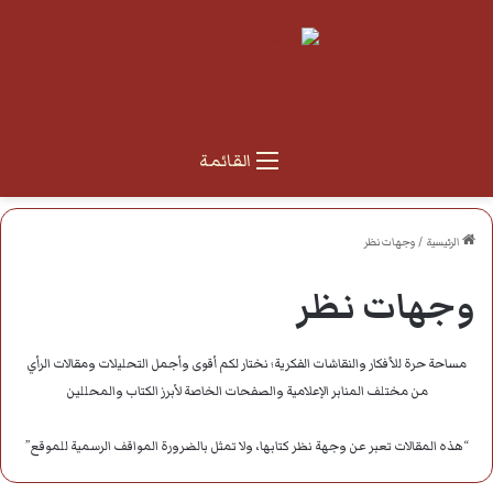
القائمة
الرئيسية
/
وجهات نظر
وجهات نظر
مساحة حرة للأفكار والنقاشات الفكرية؛ نختار لكم أقوى وأجمل التحليلات ومقالات الرأي
من مختلف المنابر الإعلامية والصفحات الخاصة لأبرز الكتاب والمحللين
“هذه المقالات تعبر عن وجهة نظر كتابها، ولا تمثل بالضرورة المواقف الرسمية للموقع”