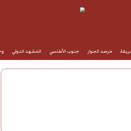
ريفة
مرصد الجوار
جنوب الأطلسي
المشهد الدولي
وج