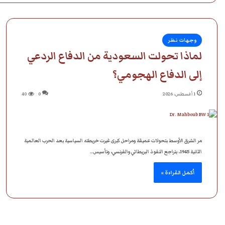
وجهات نظر
لماذا تحولت السعودية من الدفاع الردعي
إلى الدفاع الهجومي؟
1 أغسطس، 2026
0
40
مر الشرق الأوسط بتحولات عميقة ومراحل كبرى غيرت خريطته السياسية بعد الحرب العالمية
الثانية 1945، بتراجع النفوذ البريطاني والفرنسي، وتأسيس…
أكمل القراءة »