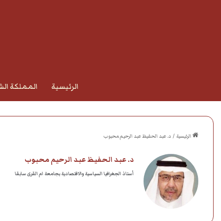
الرئيسية
المملكة الش
الرئيسية
/
د. عبد الحفيظ عبد الرحيم محبوب
د. عبد الحفيظ عبد الرحيم محبوب
أستاذ الجغرافيا السياسية والاقتصادية بجامعة ام القرى سابقا